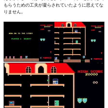
もらうための工夫が凝らされていたように思えてな
りません。