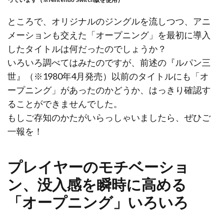
ところで、オリジナルのジングルを流しつつ、アニ
メーションも交えた「オープニング」を最初に導入
したタイトルは何だったのでしょうか？
いろいろ調べてはみたのですが、前述の『ルパン三
世』（※1980年4月発売）以前のタイトルにも「オ
ープニング」があったのかどうか、はっきり確認す
ることができませんでした。
もしご存知のかたがいらっしゃいましたら、ぜひご
一報を！
プレイヤーのモチベーショ
ン、没入感を瞬時に高める
「オープニング」いろいろ