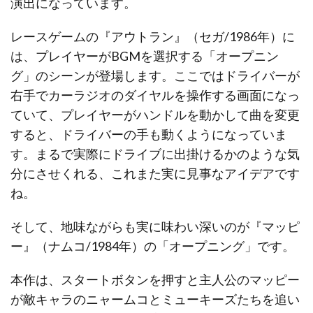
演出になっています。
レースゲームの『アウトラン』（セガ/1986年）に
は、プレイヤーがBGMを選択する「オープニン
グ」のシーンが登場します。ここではドライバーが
右手でカーラジオのダイヤルを操作する画面になっ
ていて、プレイヤーがハンドルを動かして曲を変更
すると、ドライバーの手も動くようになっていま
す。まるで実際にドライブに出掛けるかのような気
分にさせくれる、これまた実に見事なアイデアです
ね。
そして、地味ながらも実に味わい深いのが『マッピ
ー』（ナムコ/1984年）の「オープニング」です。
本作は、スタートボタンを押すと主人公のマッピー
が敵キャラのニャームコとミューキーズたちを追い