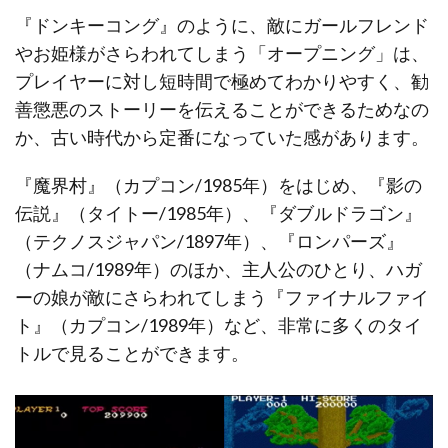
『ドンキーコング』のように、敵にガールフレンド
やお姫様がさらわれてしまう「オープニング」は、
プレイヤーに対し短時間で極めてわかりやすく、勧
善懲悪のストーリーを伝えることができるためなの
か、古い時代から定番になっていた感があります。
『魔界村』（カプコン/1985年）をはじめ、『影の
伝説』（タイトー/1985年）、『ダブルドラゴン』
（テクノスジャパン/1897年）、『ロンパーズ』
（ナムコ/1989年）のほか、主人公のひとり、ハガ
ーの娘が敵にさらわれてしまう『ファイナルファイ
ト』（カプコン/1989年）など、非常に多くのタイ
トルで見ることができます。