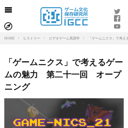
「ゲームニクス」で考え
HOME
ヒストリー
ビデオゲーム系譜学
「ゲームニクス」で考えるゲー
ムの魅力 第二十一回 オープ
ニング