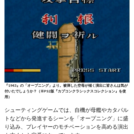
『1943』の「オープニング」より。被弾した空母が傾く演出に皆さんは気が
付いたでしょうか？（※PS2版『カプコンクラシックスコレクション』を使
用）
シューティングゲームでは、自機が母艦やカタパル
トなどから発進するシーンを「オープニング」に盛
り込み、プレイヤーのモチベーションを高める演出