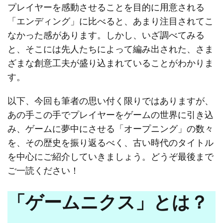
プレイヤーを感動させることを目的に用意される
「エンディング」に比べると、あまり注目されてこ
なかった感があります。しかし、いざ調べてみる
と、そこには先人たちによって編み出された、さま
ざまな創意工夫が盛り込まれていることがわかりま
す。
以下、今回も筆者の思い付く限りではありますが、
あの手この手でプレイヤーをゲームの世界に引き込
み、ゲームに夢中にさせる「オープニング」の数々
を、その歴史を振り返るべく、古い時代のタイトル
を中心にご紹介していきましょう。どうぞ最後まで
ご一読ください！
「ゲームニクス」とは？