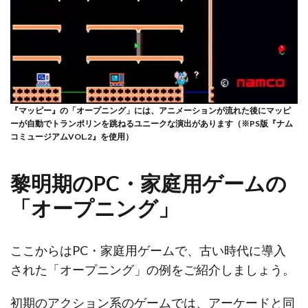
『マッピー』の「オープニング」には、アニメーションが流れた後にマッピ
ーが自動でトランポリンを跳ねるユニークな演出があります（※PS版『ナム
コミュージアムVOL.2』を使用）
黎明期のPC・家庭用ゲームの
「オープニング」
ここからはPC・家庭用ゲームで、古い時代に導入
された「オープニング」の例をご紹介しましょう。
初期のアクション系のゲームでは、アーケードと同