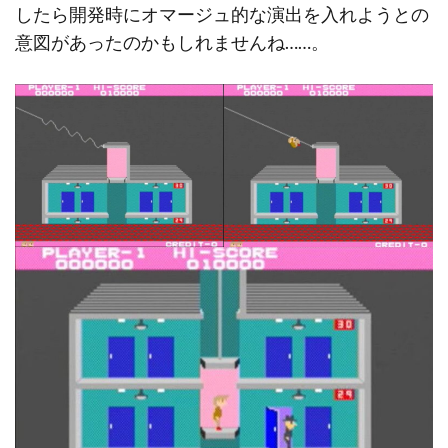
したら開発時にオマージュ的な演出を入れようとの
意図があったのかもしれませんね……。