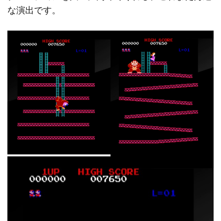
な演出です。