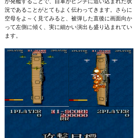
が発艦することで、自軍がピンチに追い込まれた状
況であることがとてもよく伝わってきます。さらに
空母をよ～く見てみると、被弾した直後に画面向か
って左側に傾く、実に細かい演出も盛り込まれてい
ます。