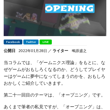
Facebook
Twitter
LINE
公開日
ライター
2022年01月28日
鴫原盛之
当コラムでは、「ゲームニクス理論」をもとに、な
ぜゲームがおもしろくなるのか、どうしてプレイヤ
ーはゲームに夢中になってしまうのかを、おもしろ
おかしくご紹介していきます。
第二十一回目のテーマは、「オープニング」です。
あくまで筆者の私見ですが、「オープニング」は、