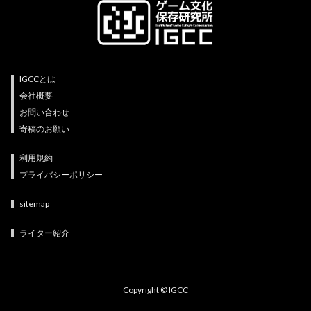
IGCCとは
会社概要
お問い合わせ
寄稿のお願い
利用規約
プライバシーポリシー
sitemap
ライター紹介
Copyright © IGCC