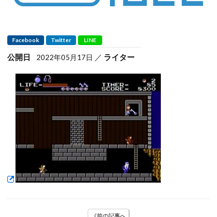
Facebook
Twitter
LINE
公開日
ライター
2022年05月17日
《前の記事へ