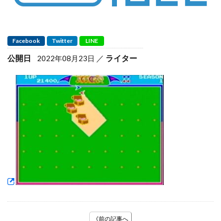
Facebook
Twitter
LINE
公開日
ライター
2022年08月23日
《前の記事へ