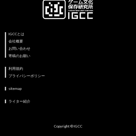
IGCCとは
会社概要
お問い合わせ
寄稿のお願い
利用規約
プライバシーポリシー
sitemap
ライター紹介
Copyright © IGCC