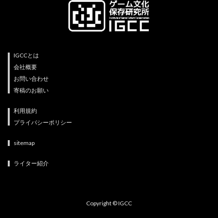
IGCCとは
会社概要
お問い合わせ
寄稿のお願い
利用規約
プライバシーポリシー
sitemap
ライター紹介
Copyright © IGCC