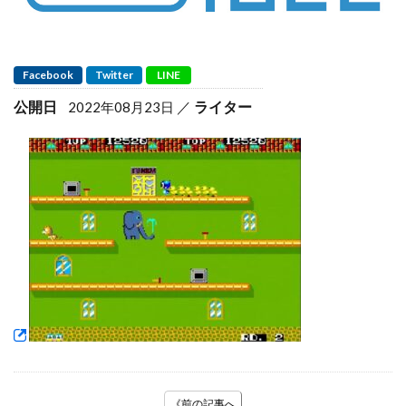
Facebook
Twitter
LINE
公開日
ライター
2022年08月23日
《前の記事へ