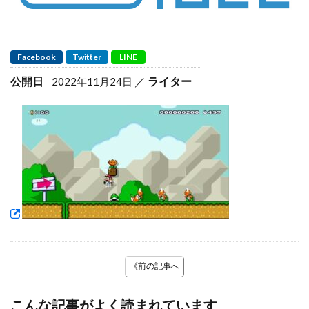
Facebook
Twitter
LINE
公開日
ライター
2022年11月24日
《前の記事へ
こんな記事がよく読まれています