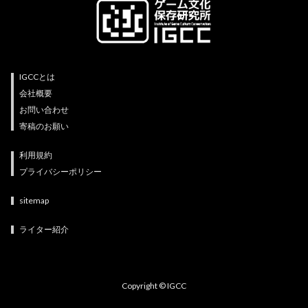
IGCCとは
会社概要
お問い合わせ
寄稿のお願い
利用規約
プライバシーポリシー
sitemap
ライター紹介
Copyright © IGCC