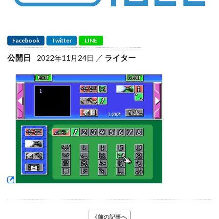
Facebook
Twitter
LINE
公開日
ライター
2022年11月24日
《前の記事へ