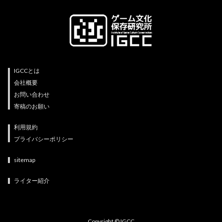
IGCCとは
会社概要
お問い合わせ
寄稿のお願い
利用規約
プライバシーポリシー
sitemap
ライター紹介
Copyright © IGCC