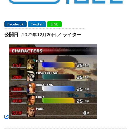
Facebook
Twitter
LINE
公開日
ライター
2022年12月20日