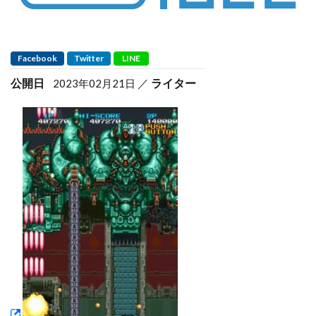
Facebook
Twitter
LINE
公開日
ライター
2023年02月21日