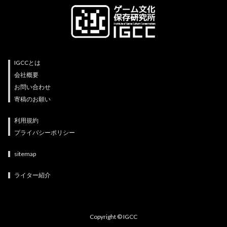
IGCCとは
会社概要
お問い合わせ
寄稿のお願い
利用規約
プライバシーポリシー
sitemap
ライター紹介
Copyright © IGCC