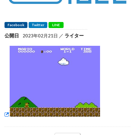
Facebook
Twitter
LINE
公開日
ライター
2023年02月21日