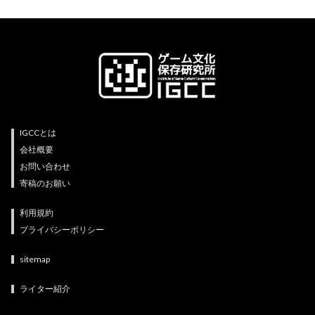
IGCCとは
会社概要
お問い合わせ
寄稿のお願い
利用規約
プライバシーポリシー
sitemap
ライター紹介