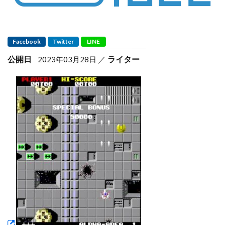
Facebook
Twitter
LINE
公開日
ライター
2023年03月28日