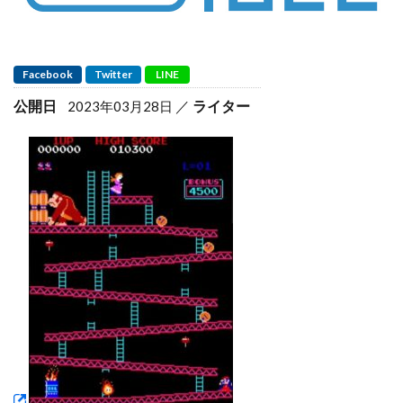
Facebook
Twitter
LINE
公開日
ライター
2023年03月28日