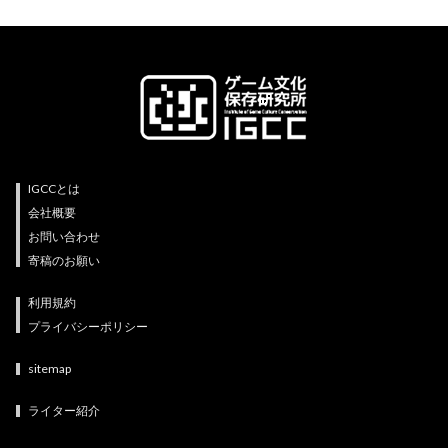
IGCCとは
会社概要
お問い合わせ
寄稿のお願い
利用規約
プライバシーポリシー
sitemap
ライター紹介