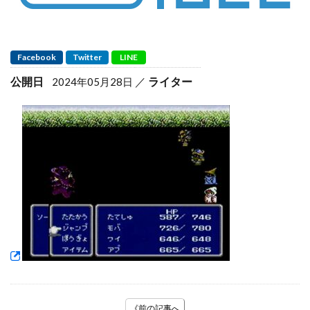
Facebook
Twitter
LINE
公開日
ライター
2024年05月28日
《前の記事へ