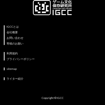
IGCCとは
会社概要
お問い合わせ
寄稿のお願い
利用規約
プライバシーポリシー
sitemap
ライター紹介
Copyright © IGCC