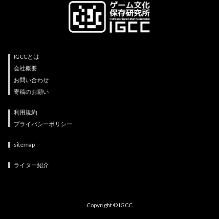
IGCCとは
会社概要
お問い合わせ
寄稿のお願い
利用規約
プライバシーポリシー
sitemap
ライター紹介
Copyright © IGCC