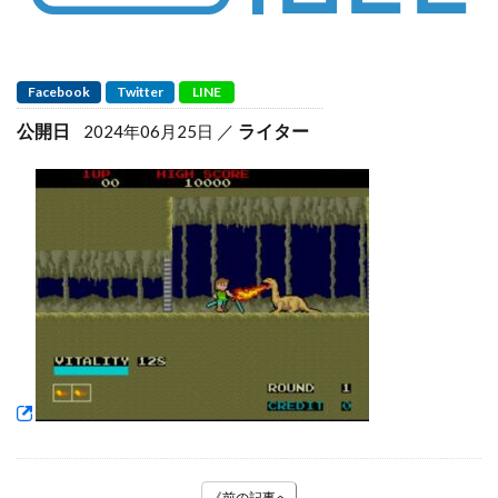
Facebook
Twitter
LINE
公開日
ライター
2024年06月25日
《前の記事へ