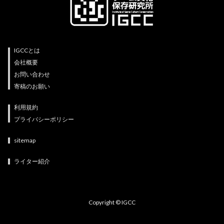
IGCCとは
会社概要
お問い合わせ
寄稿のお願い
利用規約
プライバシーポリシー
sitemap
ライター紹介
Copyright © IGCC