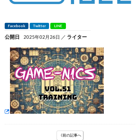
Facebook
Twitter
LINE
公開日
ライター
2025年02月26日
《前の記事へ