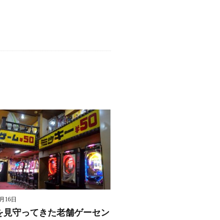
8月16日
を見守ってきた老舗ゲーセン