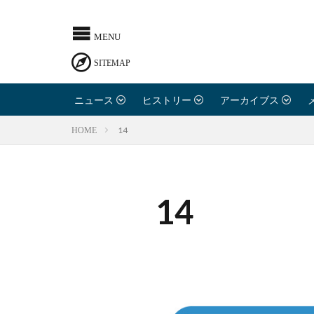
ニュース
ヒストリー
アーカイブス
14
HOME
14