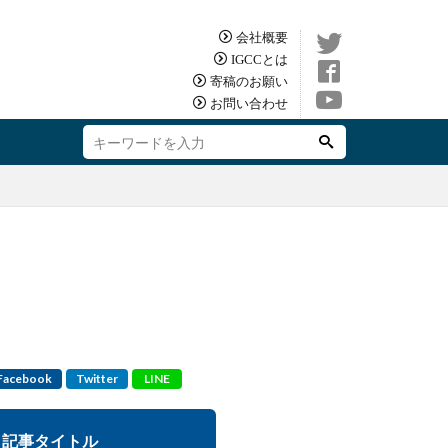
会社概要
IGCCとは
寄稿のお願い
お問い合わせ
Facebook
Twitter
LINE
記事タイトル