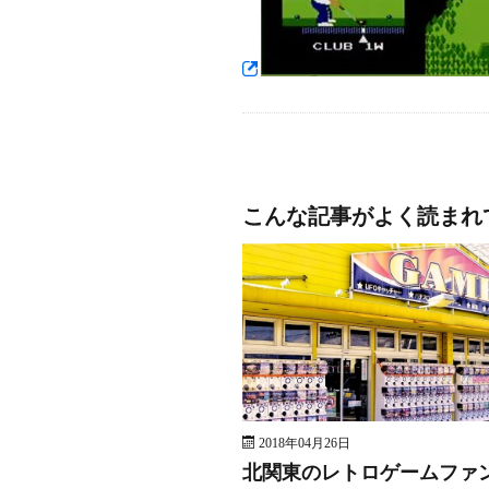
こんな記事がよく読まれ
2018年04月26日
北関東のレトロゲームファ