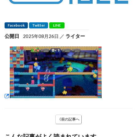
Facebook
Twitter
LINE
公開日
ライター
2025年08月26日
《前の記事へ
こんな記事がよく読まれています