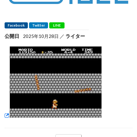
Facebook
Twitter
LINE
公開日
ライター
2025年10月28日