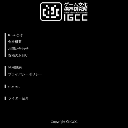
IGCCとは
会社概要
お問い合わせ
寄稿のお願い
利用規約
プライバシーポリシー
sitemap
ライター紹介
Copyright © IGCC