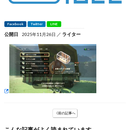
Facebook
Twitter
LINE
公開日
ライター
2025年11月26日
《前の記事へ
こんな記事がよく読まれています