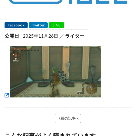
Facebook
Twitter
LINE
公開日
ライター
2025年11月26日
《前の記事へ
こんな記事がよく読まれています