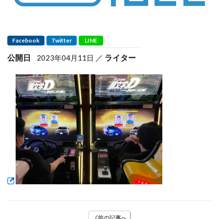
Facebook
Twitter
LINE
公開日
ライター
2023年04月11日
《前の記事へ