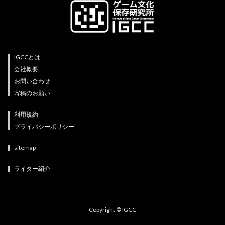
IGCCとは
会社概要
お問い合わせ
寄稿のお願い
利用規約
プライバシーポリシー
sitemap
ライター紹介
Copyright © IGCC