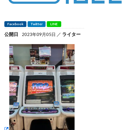
Facebook
Twitter
LINE
公開日
ライター
2023年09月05日