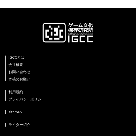
IGCCとは
会社概要
お問い合わせ
寄稿のお願い
利用規約
プライバシーポリシー
sitemap
ライター紹介