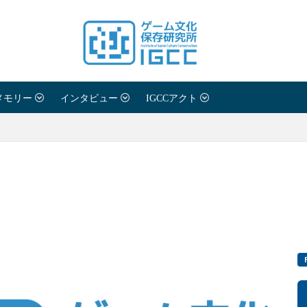
メモリー
インタビュー
IGCCアクト