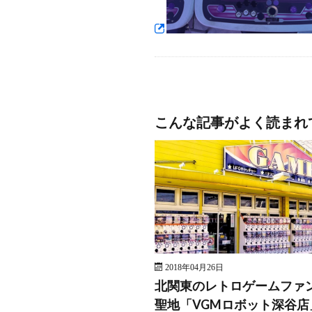
こんな記事がよく読まれ
2018年04月26日
北関東のレトロゲームファ
聖地「VGMロボット深谷店