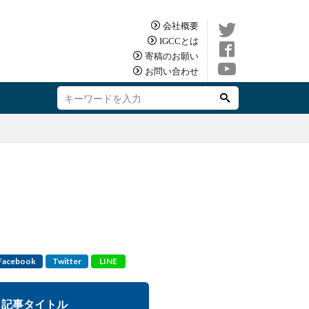
会社概要
IGCCとは
寄稿のお願い
お問い合わせ
Facebook
Twitter
LINE
記事タイトル