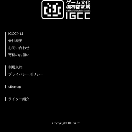
IGCCとは
会社概要
お問い合わせ
寄稿のお願い
利用規約
プライバシーポリシー
sitemap
ライター紹介
Copyright © IGCC