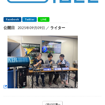
Facebook
Twitter
LINE
公開日
ライター
2025年09月09日
《前の記事へ