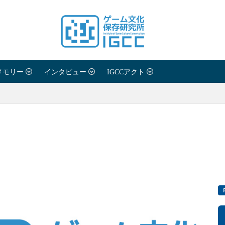
メモリー
インタビュー
IGCCアクト