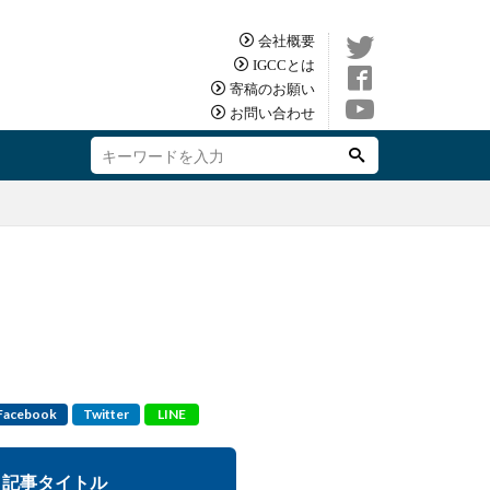
会社概要
IGCCとは
寄稿のお願い
お問い合わせ
Facebook
Twitter
LINE
記事タイトル