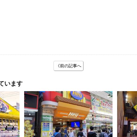
《前の記事へ
ています