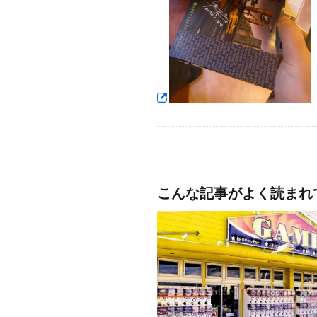
こんな記事がよく読まれ