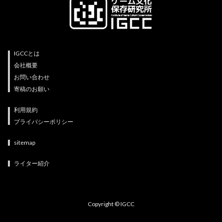
IGCCとは
会社概要
お問い合わせ
寄稿のお願い
利用規約
プライバシーポリシー
sitemap
ライター紹介
Copyright © IGCC