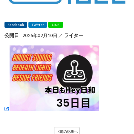
Facebook
Twitter
LINE
公開日
ライター
2026年02月10日
《前の記事へ