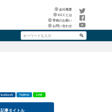
会社概要
IGCCとは
寄稿のお願い
お問い合わせ
Facebook
Twitter
LINE
記事タイトル