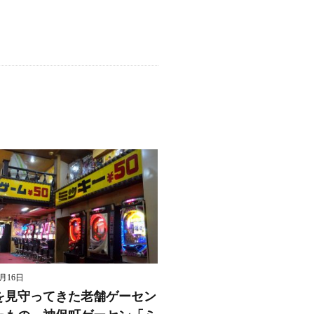
8月16日
を見守ってきた老舗ゲーセン