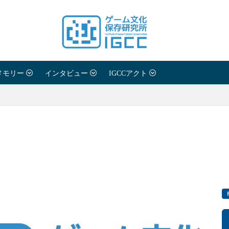
メモリー
インタビュー
IGCCアクト