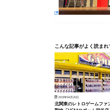
こんな記事がよく読まれ
2018年04月26日
北関東のレトロゲームファ