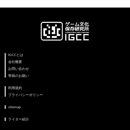
IGCCとは
会社概要
お問い合わせ
寄稿のお願い
利用規約
プライバシーポリシー
sitemap
ライター紹介