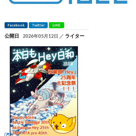
Facebook
Twitter
LINE
公開日
ライター
2026年05月12日