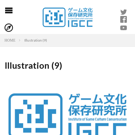
Illustration (9)
HOME
Illustration (9)