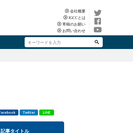
会社概要
IGCCとは
寄稿のお願い
お問い合わせ
Facebook
Twitter
LINE
記事タイトル