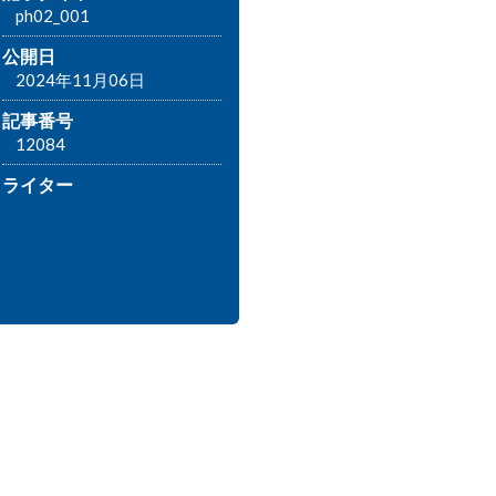
ph02_001
公開日
2024年11月06日
記事番号
12084
ライター