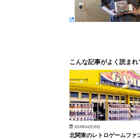
こんな記事がよく読まれ
2018年04月26日
北関東のレトロゲームファ