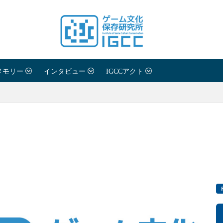
メモリー
インタビュー
IGCCアクト