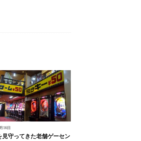
8月16日
を見守ってきた老舗ゲーセン