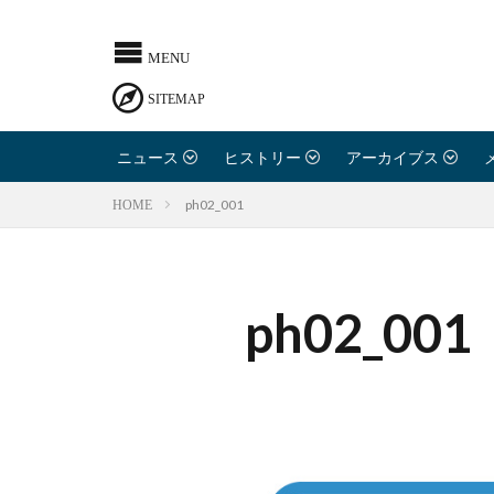
ニュース
ヒストリー
アーカイブス
ph02_001
HOME
ph02_001