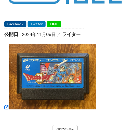
Facebook
Twitter
LINE
公開日
ライター
2024年11月06日
《前の記事へ