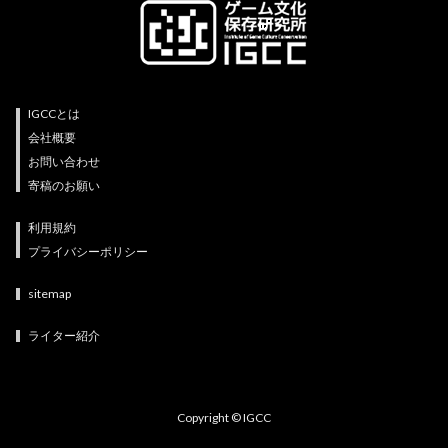
IGCCとは
会社概要
お問い合わせ
寄稿のお願い
利用規約
プライバシーポリシー
sitemap
ライター紹介
Copyright © IGCC