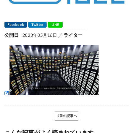
Facebook
Twitter
LINE
公開日
ライター
2023年05月16日
《前の記事へ
こんな記事がよく読まれています