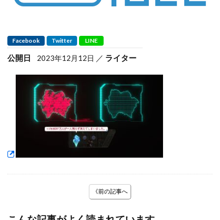
Facebook
Twitter
LINE
公開日
ライター
2023年12月12日
《前の記事へ
こんな記事がよく読まれています