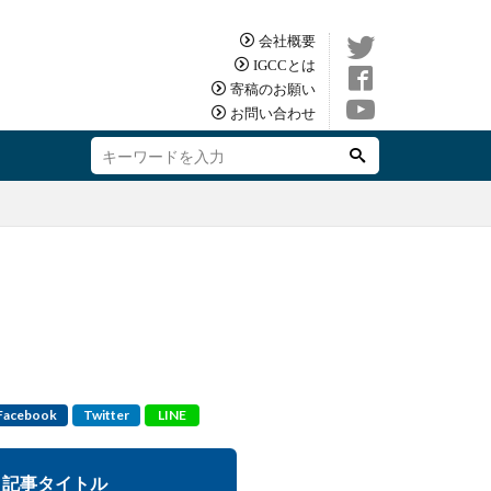
会社概要
IGCCとは
寄稿のお願い
お問い合わせ
Facebook
Twitter
LINE
記事タイトル