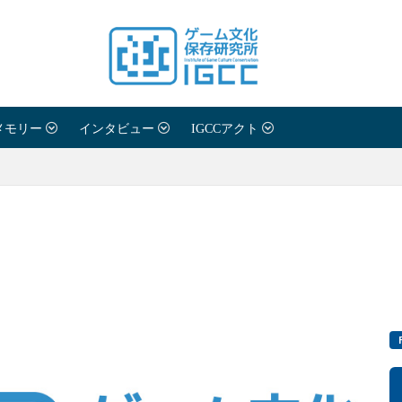
メモリー
インタビュー
IGCCアクト