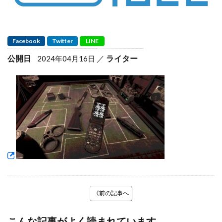
Facebook
Twitter
LINE
公開日
ライター
2024年04月16日
《前の記事へ
こんな記事がよく読まれています