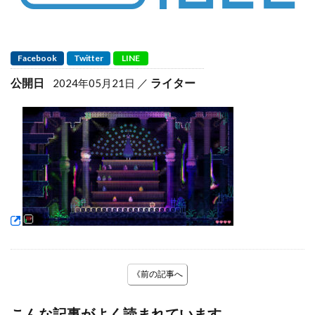
Facebook
Twitter
LINE
公開日
ライター
2024年05月21日
《前の記事へ
こんな記事がよく読まれています