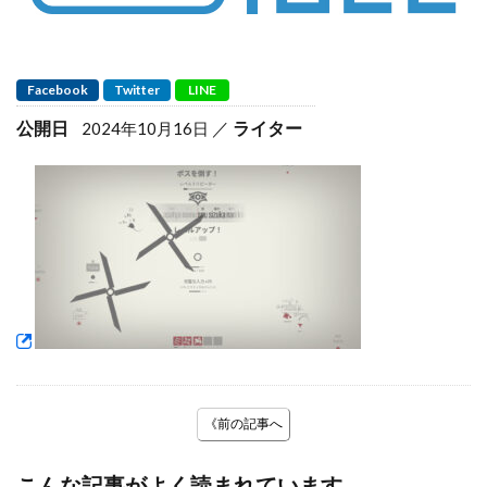
Facebook
Twitter
LINE
公開日
ライター
2024年10月16日
《前の記事へ
こんな記事がよく読まれています