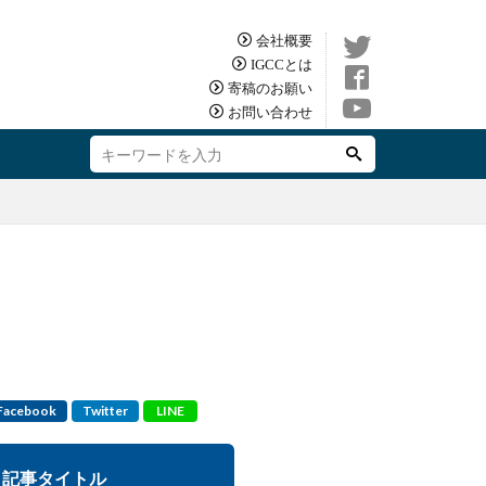
会社概要
IGCCとは
寄稿のお願い
お問い合わせ
Facebook
Twitter
LINE
記事タイトル