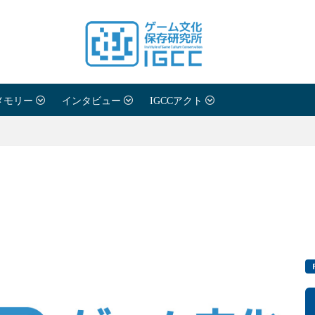
メモリー
インタビュー
IGCCアクト