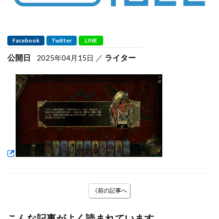
Facebook
Twitter
LINE
公開日
ライター
2025年04月15日
《前の記事へ
こんな記事がよく読まれています