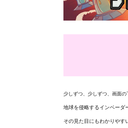
少しずつ、少しずつ、画面の
地球を侵略するインベーダ
その見た目にもわかりやす