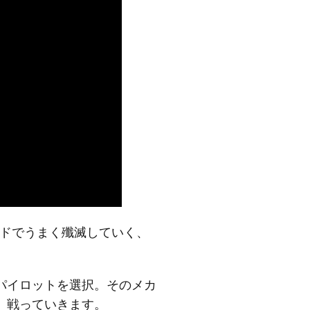
カードでうまく殲滅していく、
パイロットを選択。そのメカ
、戦っていきます。