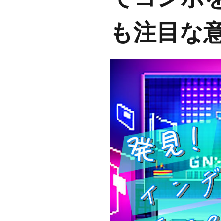
も注目な意欲