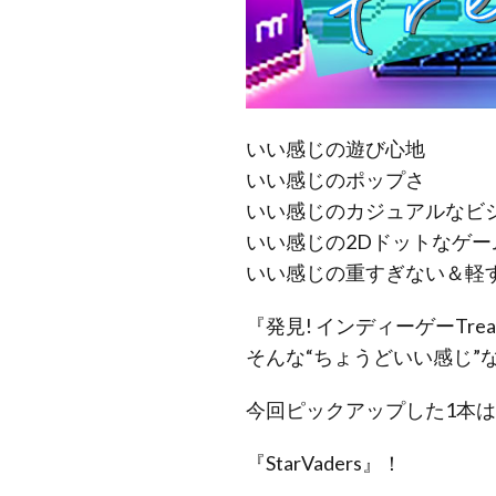
いい感じの遊び心地
いい感じのポップさ
いい感じのカジュアルなビ
いい感じの2Dドットなゲー
いい感じの重すぎない＆軽
『発見! インディーゲーTrea
そんな“ちょうどいい感じ
今回ピックアップした1本
『StarVaders』！