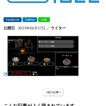
Facebook
Twitter
LINE
公開日
ライター
2025年06月17日
《前の記事へ
こんな記事がよく読まれています