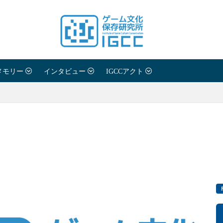
メモリー
インタビュー
IGCCアクト