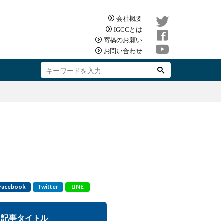
会社概要
IGCCとは
寄稿のお願い
お問い合わせ
Facebook
Twitter
LINE
記事タイトル