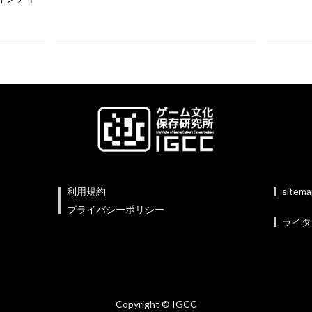
利用規約
sitem
プライバシーポリシー
ライタ
Copyright © IGCC