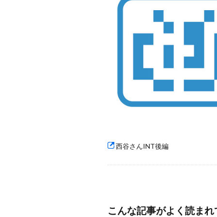
西谷さんINT後編
こんな記事がよく読まれ