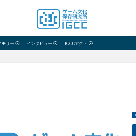
メモリー
インタビュー
IGCCアクト