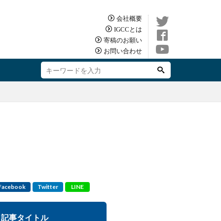
会社概要
IGCCとは
寄稿のお願い
お問い合わせ
Facebook
Twitter
LINE
記事タイトル