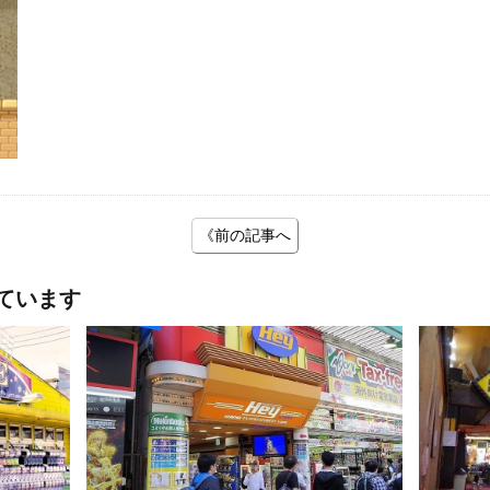
《前の記事へ
ています