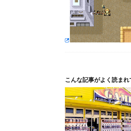
こんな記事がよく読まれ