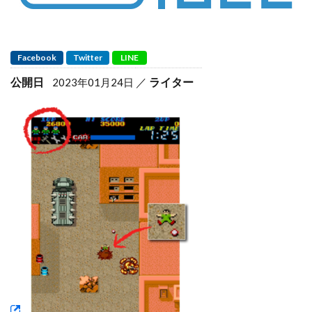
Facebook
Twitter
LINE
公開日
ライター
2023年01月24日