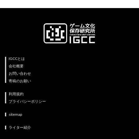
IGCCとは
会社概要
お問い合わせ
寄稿のお願い
利用規約
プライバシーポリシー
sitemap
ライター紹介