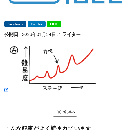
Facebook
Twitter
LINE
公開日
ライター
2023年01月24日
《前の記事へ
こんな記事がよく読まれています