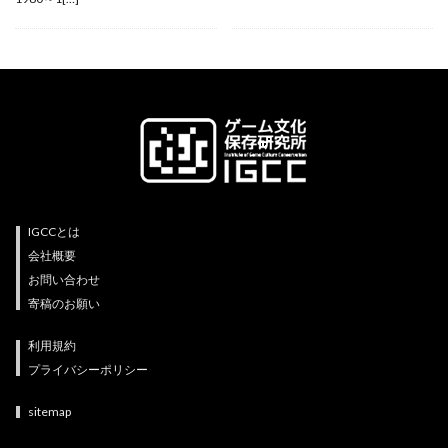
IGCCとは
会社概要
お問い合わせ
寄稿のお願い
利用規約
プライバシーポリシー
sitemap