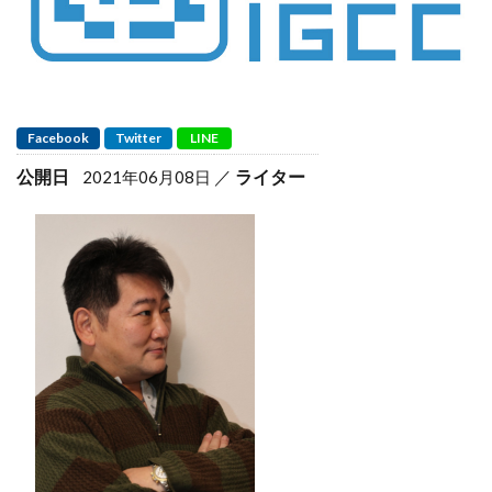
Facebook
Twitter
LINE
公開日
ライター
2021年06月08日