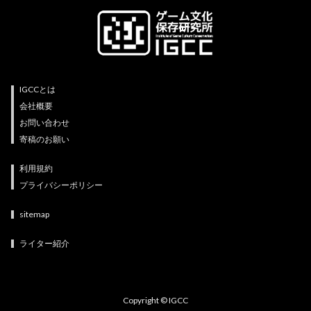
IGCCとは
会社概要
お問い合わせ
寄稿のお願い
利用規約
プライバシーポリシー
sitemap
ライター紹介
Copyright © IGCC