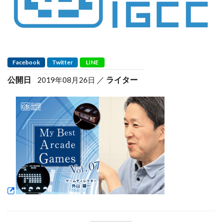
Facebook
Twitter
LINE
公開日
ライター
2019年08月26日