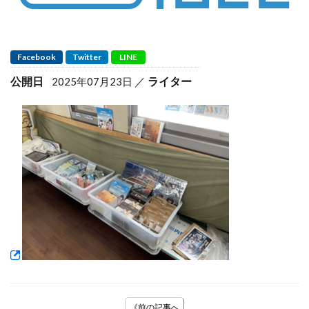
Facebook
Twitter
LINE
公開日
ライター
2025年07月23日
《前の記事へ