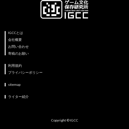
IGCCとは
会社概要
お問い合わせ
寄稿のお願い
利用規約
プライバシーポリシー
sitemap
ライター紹介
Copyright © IGCC