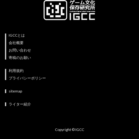
IGCCとは
会社概要
お問い合わせ
寄稿のお願い
利用規約
プライバシーポリシー
sitemap
ライター紹介
Copyright © IGCC