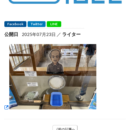
Facebook
Twitter
LINE
公開日
ライター
2025年07月23日
《前の記事へ