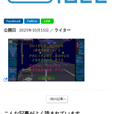
Facebook
Twitter
LINE
公開日
ライター
2025年10月15日
《前の記事へ
こんな記事がよく読まれています