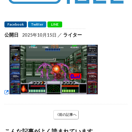
Facebook
Twitter
LINE
公開日
ライター
2025年10月15日
《前の記事へ
こんな記事がよく読まれています